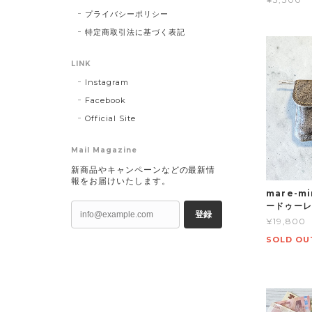
プライバシーポリシー
特定商取引法に基づく表記
LINK
Instagram
Facebook
Official Site
Mail Magazine
新商品やキャンペーンなどの最新情
報をお届けいたします。
mare-m
ードゥーレ
登録
¥19,800
SOLD OU