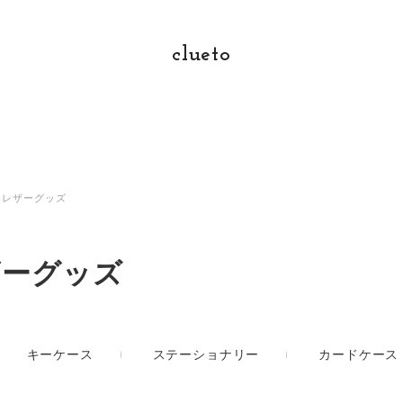
clueto
レザーグッズ
ザーグッズ
キーケース
ステーショナリー
カードケース