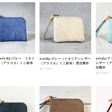
sindy:ブルー イタリ
sindy
sindy:グレー（イタリアンレザー
（アラスカ）ミニ財布
レザー（
（アラスカ）ミニ財布）受注製作
注製作
¥7,700
¥7,700