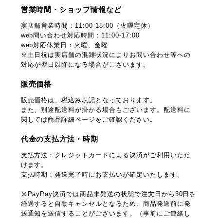
営業時間・ショップ情報など
実店舗営業時間：11:00-18:00（火曜定休）
web問い合わせ対応時間：11:00-17:00
web対応休業日：火曜、金曜
※土日祝は実店舗の混雑状況によりお問い合わせ等への
対応が翌日以降になる場合がございます。
販売価格
販売価格は、税込み表記となっております。
また、別途配送料が掛かる場合もございます。配送料に
関しては商品詳細ページをご確認ください。
代金の支払方法・時期
支払方法：クレジットカードによる決済がご利用いただ
けます。
支払時期：発送完了時にお支払いが確定いたします。
※PayPay決済では商品未発送の状態で注文日から30日を
経過すると自動キャンセルとなるため、商品発送前に発
送通知を送信することがございます。（事前にご連絡し