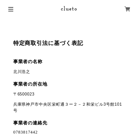
clueto
特定商取引法に基づく表記
事業者の名称
北川浩之
事業者の所在地
〒6500023
兵庫県神戸市中央区栄町通３ー２－２和栄ビル3号館101
号
事業者の連絡先