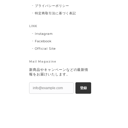
プライバシーポリシー
特定商取引法に基づく表記
LINK
Instagram
Facebook
Official Site
Mail Magazine
新商品やキャンペーンなどの最新情
報をお届けいたします。
登録