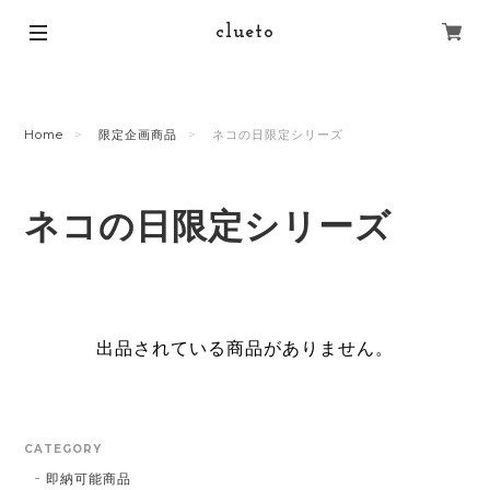
clueto
Home
限定企画商品
ネコの日限定シリーズ
ネコの日限定シリーズ
出品されている商品がありません。
CATEGORY
即納可能商品