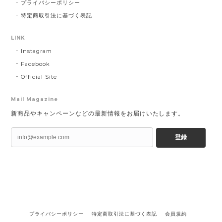
プライバシーポリシー
特定商取引法に基づく表記
LINK
Instagram
Facebook
Official Site
Mail Magazine
新商品やキャンペーンなどの最新情報をお届けいたします。
登録
プライバシーポリシー
特定商取引法に基づく表記
会員規約