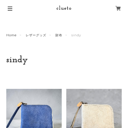
clueto
Home
レザーグッズ
財布
sindy
sindy