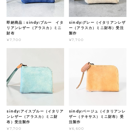
即納商品：sindy:ブルー イタ
sindy:グレー（イタリアンレザ
リアンレザー（アラスカ）ミニ
ー（アラスカ）ミニ財布）受注
財布
製作
¥7,700
¥7,700
sindy:アイスブルー（イタリア
sindy:ベージュ（イタリアンレ
ンレザー（アラスカ）ミニ財
ザー（テキサス）ミニ財布）受
布）受注製作
注製作
¥7,700
¥6,600