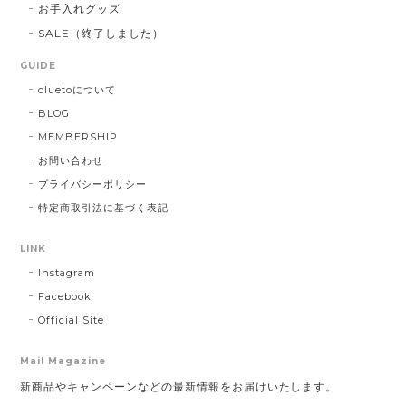
お手入れグッズ
SALE（終了しました）
GUIDE
cluetoについて
BLOG
MEMBERSHIP
お問い合わせ
プライバシーポリシー
特定商取引法に基づく表記
LINK
Instagram
Facebook
Official Site
Mail Magazine
新商品やキャンペーンなどの最新情報をお届けいたします。