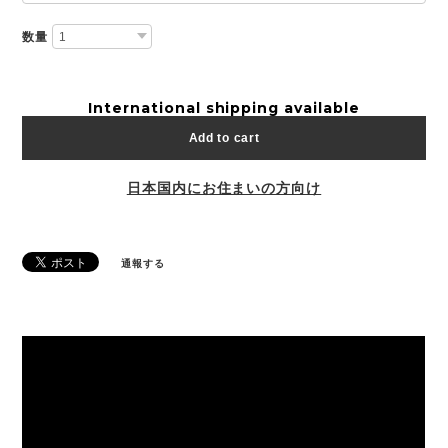
数量
International shipping available
Add to cart
日本国内にお住まいの方向け
通報する