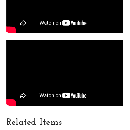
Related Items