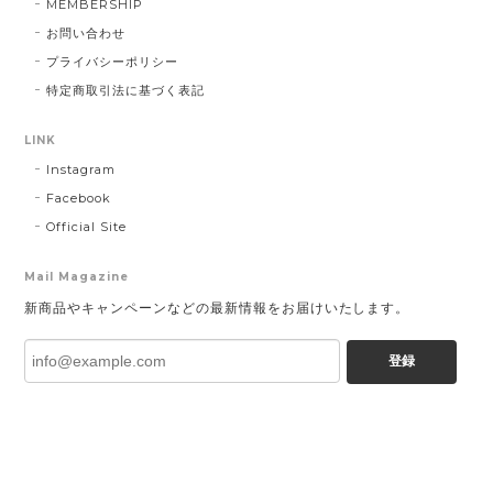
MEMBERSHIP
お問い合わせ
プライバシーポリシー
特定商取引法に基づく表記
LINK
Instagram
Facebook
Official Site
Mail Magazine
新商品やキャンペーンなどの最新情報をお届けいたします。
登録