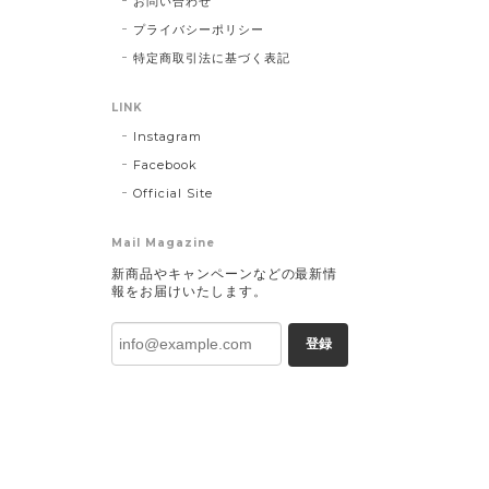
お問い合わせ
プライバシーポリシー
特定商取引法に基づく表記
LINK
Instagram
Facebook
Official Site
Mail Magazine
新商品やキャンペーンなどの最新情
報をお届けいたします。
登録