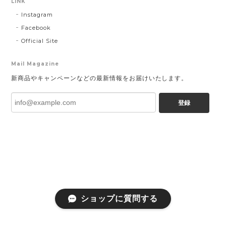
LINK
Instagram
Facebook
Official Site
Mail Magazine
新商品やキャンペーンなどの最新情報をお届けいたします。
登録
ショップに質問する