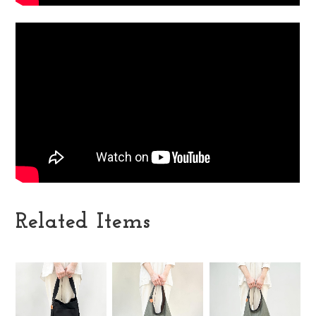
Related Items