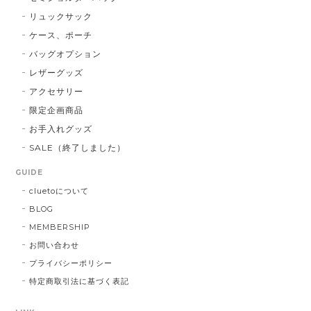
リュックサック
ケース、ポーチ
バッグオプション
レザーグッズ
アクセサリー
限定企画商品
お手入れグッズ
SALE（終了しました）
GUIDE
cluetoについて
BLOG
MEMBERSHIP
お問い合わせ
プライバシーポリシー
特定商取引法に基づく表記