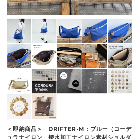
＜即納商品＞ DRIFTER-M：ブルー（コーデ
ュラナイロン 撥水加工ナイロン素材ショルダ