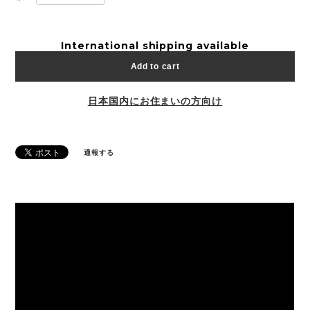
International shipping available
Add to cart
日本国内にお住まいの方向け
通報する