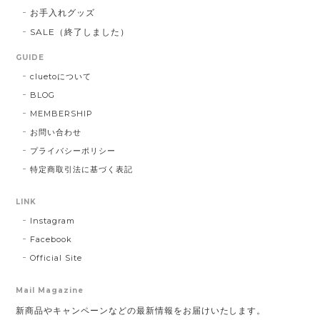
お手入れグッズ
SALE（終了しました）
GUIDE
cluetoについて
BLOG
MEMBERSHIP
お問い合わせ
プライバシーポリシー
特定商取引法に基づく表記
LINK
Instagram
Facebook
Official Site
Mail Magazine
新商品やキャンペーンなどの最新情報をお届けいたします。