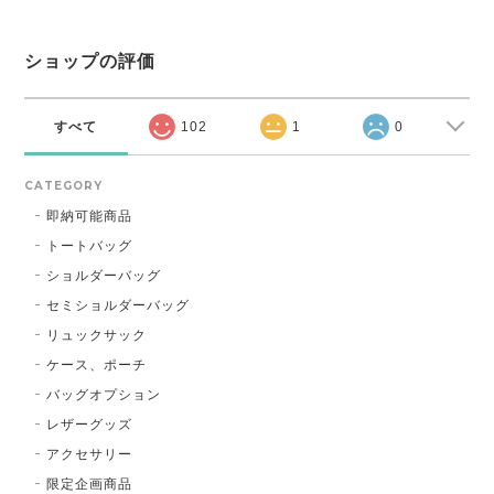
ショップの評価
すべて
102
1
0
CATEGORY
即納可能商品
トートバッグ
ショルダーバッグ
セミショルダーバッグ
リュックサック
ケース、ポーチ
バッグオプション
レザーグッズ
アクセサリー
限定企画商品