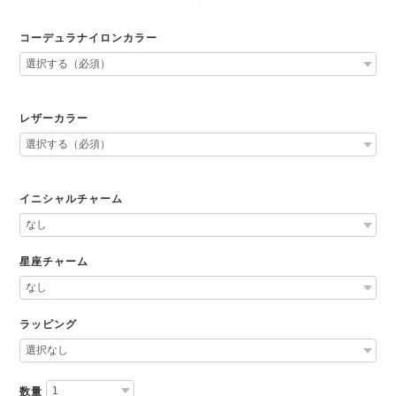
コーデュラナイロンカラー
レザーカラー
イニシャルチャーム
星座チャーム
ラッピング
数量