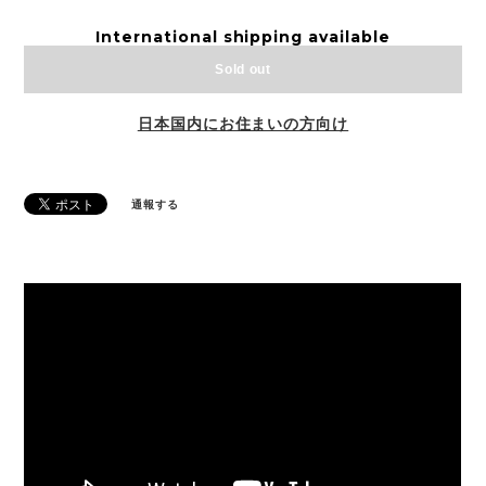
International shipping available
Sold out
日本国内にお住まいの方向け
通報する