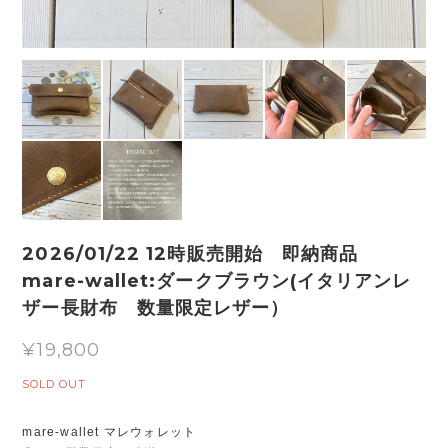
2026/01/22 12時販売開始 即納商品
mare-wallet:ダークブラウン(イタリアンレ
ザー長財布 数量限定レザー）
¥19,800
SOLD OUT
mare-wallet マレウォレット