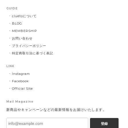
GUIDE
cluetoについて
BLOG
MEMBERSHIP
お問い合わせ
プライバシーポリシー
特定商取引法に基づく表記
LINK
Instagram
Facebook
Official Site
Mail Magazine
新商品やキャンペーンなどの最新情報をお届けいたします。
登録