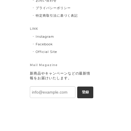
お問い合わせ
プライバシーポリシー
特定商取引法に基づく表記
LINK
Instagram
Facebook
Official Site
Mail Magazine
新商品やキャンペーンなどの最新情
報をお届けいたします。
登録