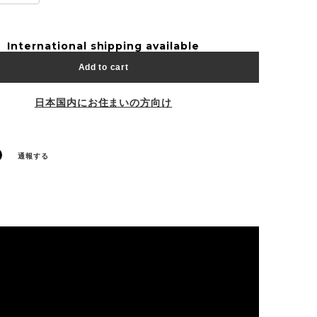
International shipping available
Add to cart
日本国内にお住まいの方向け
通報する