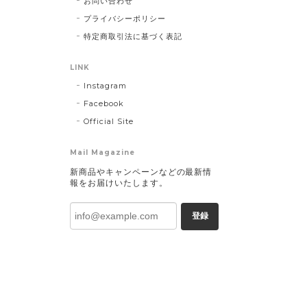
お問い合わせ
プライバシーポリシー
特定商取引法に基づく表記
LINK
Instagram
Facebook
Official Site
Mail Magazine
新商品やキャンペーンなどの最新情
報をお届けいたします。
登録