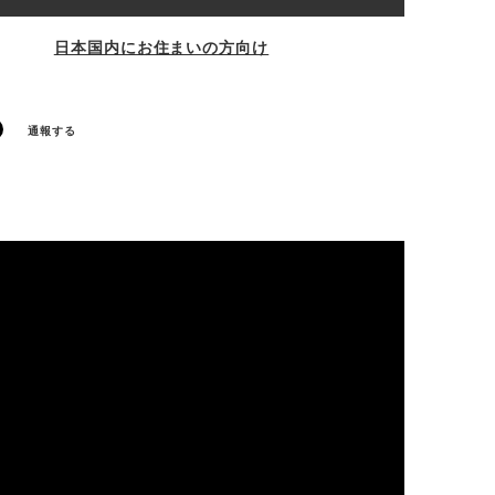
日本国内にお住まいの方向け
通報する