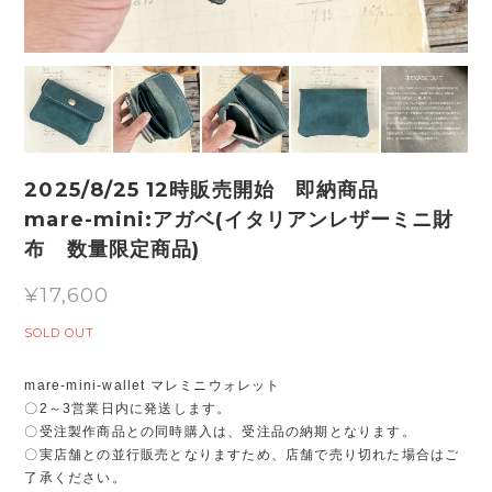
2025/8/25 12時販売開始 即納商品
mare-mini:アガベ(イタリアンレザーミニ財
布 数量限定商品)
¥17,600
SOLD OUT
mare-mini-wallet マレミニウォレット
〇2～3営業日内に発送します。
〇受注製作商品との同時購入は、受注品の納期となります。
〇実店舗との並行販売となりますため、店舗で売り切れた場合はご
了承ください。