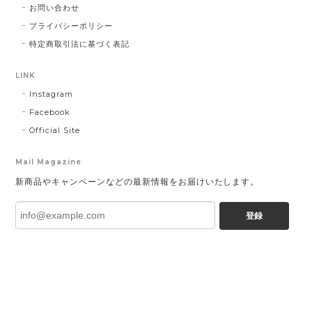
お問い合わせ
プライバシーポリシー
特定商取引法に基づく表記
LINK
Instagram
Facebook
Official Site
Mail Magazine
新商品やキャンペーンなどの最新情報をお届けいたします。
登録