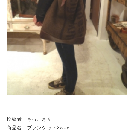
投稿者 さっこさん
商品名 ブランケット2way