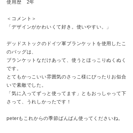
使用歴 2年
＜コメント＞
「デザインがかわいくて好き。使いやすい。」
デッドストックのドイツ軍ブランケットを使用したこ
のバッグは、
ブランケットなだけあって、使うとほっこりぬくぬく
です。
とてもかっこいい雰囲気のさっこ様にぴったりお似合
いで素敵でした。
「気に入ってずっと使ってます」ともおっしゃって下
さって、うれしかったです！
peterもこれからの季節ばんばん使ってくださいね。