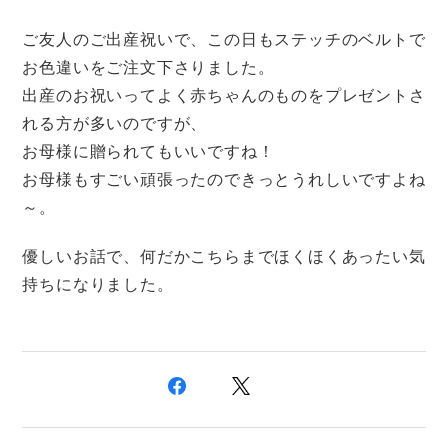
ご友人のご出産祝いで、この日もステッチのベルトで
お色違いをご注文下さりました。
出産のお祝いってよく赤ちゃんのものをプレゼントさ
れる方が多いのですが、
お母様に贈られてもいいですね！
お母様もすごい頑張ったのできっとうれしいですよね
～。
優しいお話で、何だかこちらまでほくほくあったい気
持ちになりました。