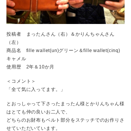
投稿者 まったんさん（右）＆かりんちゃんさん
（左）
商品名 fille wallet(un)グリーン＆fille wallet(cinq)
キャメル
使用歴 2年＆10か月
＜コメント＞
「全て気に入ってます。」
とおっしゃって下さったまったん様とかりんちゃん様
はとても仲の良いお二人で、
どちらのお財布もベルト部分をステッチでのお作りさ
せていただいています。