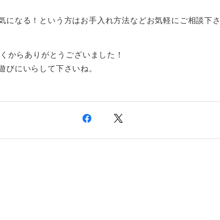
気になる！という方はお手入れ方法などお気軽にご相談下
様遠くからありがとうございました！
遊びにいらして下さいね。