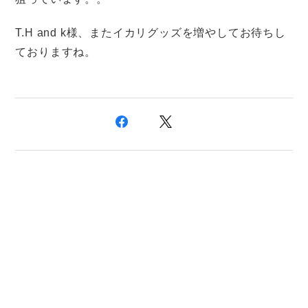
T.H and k様、またイカリグッズを増やしてお待ちし
ておりますね。