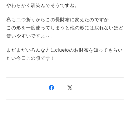
やわらかく馴染んでそうですね。
私も二つ折りからこの長財布に変えたのですが
この形を一度使ってしまうと他の形には戻れないほど
使いやすいですよ～。
まだまだいろんな方にcluetoのお財布を知ってもらい
たい今日この頃です！