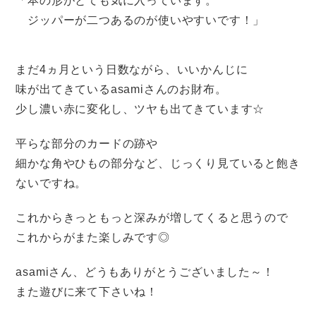
「本の形がとても気に入っています。
ジッパーが二つあるのが使いやすいです！」
まだ4ヵ月という日数ながら、いいかんじに
味が出てきているasamiさんのお財布。
少し濃い赤に変化し、ツヤも出てきています☆
平らな部分のカードの跡や
細かな角やひもの部分など、じっくり見ていると飽き
ないですね。
これからきっともっと深みが増してくると思うので
これからがまた楽しみです◎
asamiさん、どうもありがとうございました～！
また遊びに来て下さいね！