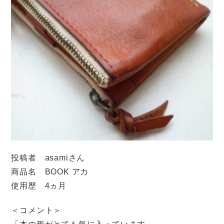
投稿者 asamiさん
商品名 BOOK アカ
使用歴 4ヵ月
＜コメント＞