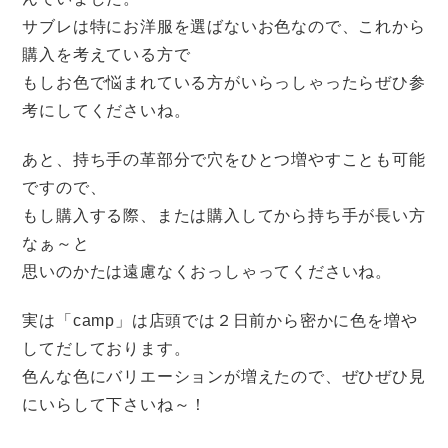
サブレは特にお洋服を選ばないお色なので、これから
購入を考えている方で
もしお色で悩まれている方がいらっしゃったらぜひ参
考にしてくださいね。
あと、持ち手の革部分で穴をひとつ増やすことも可能
ですので、
もし購入する際、または購入してから持ち手が長い方
なぁ～と
思いのかたは遠慮なくおっしゃってくださいね。
実は「camp」は店頭では２日前から密かに色を増や
してだしております。
色んな色にバリエーションが増えたので、ぜひぜひ見
にいらして下さいね～！