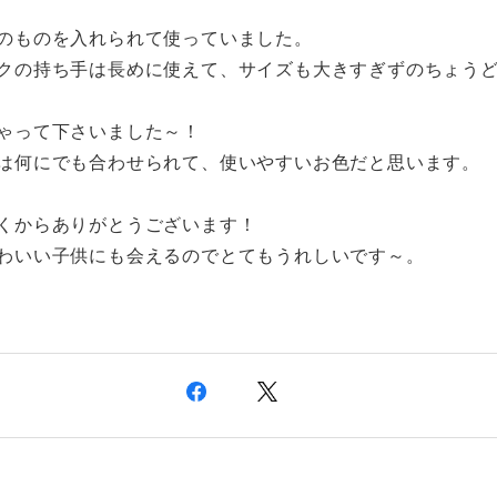
のものを入れられて使っていました。
クの持ち手は長めに使えて、サイズも大きすぎずのちょう
ゃって下さいました～！
は何にでも合わせられて、使いやすいお色だと思います。
くからありがとうございます！
わいい子供にも会えるのでとてもうれしいです～。