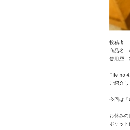
投稿者 
商品名 c
使用歴 
File 
ご紹介し
今回は「
お休みの
ポケット