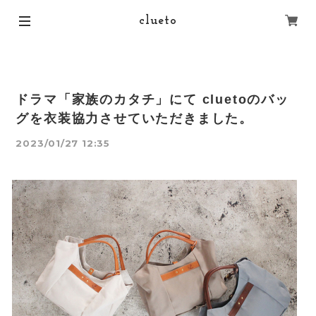
clueto
ドラマ「家族のカタチ」にて cluetoのバッ
グを衣装協力させていただきました。
2023/01/27 12:35