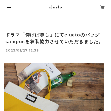
clueto
ドラマ「仰げば尊し」にてcluetoのバッグ
campusを衣装協力させていただきました。
2023/01/27 12:39