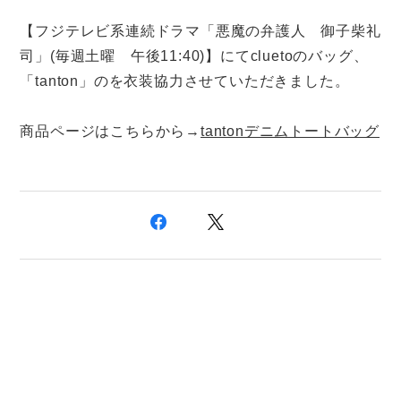
【フジテレビ系連続ドラマ「悪魔の弁護人 御子柴礼
司」(毎週土曜 午後11:40)】にてcluetoのバッグ、
「tanton」のを衣装協力させていただきました。
商品ページはこちらから→
tantonデニムトートバッグ