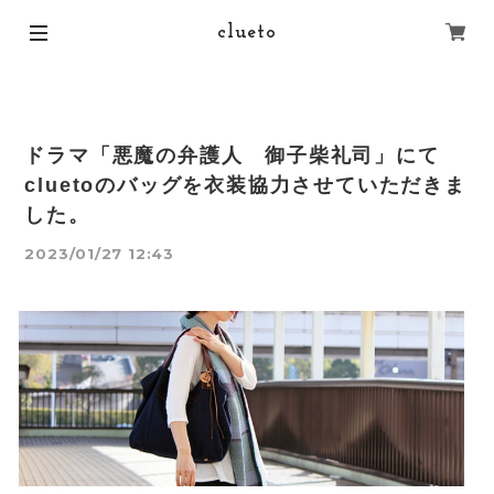
clueto
ドラマ「悪魔の弁護人 御子柴礼司」にて
cluetoのバッグを衣装協力させていただきま
した。
2023/01/27 12:43