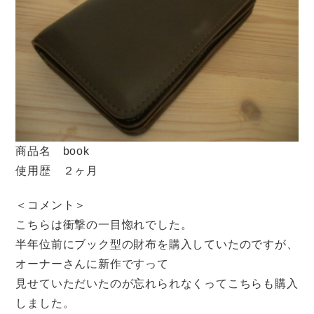
商品名 book
使用歴 ２ヶ月
＜コメント＞
こちらは衝撃の一目惚れでした。
半年位前にブック型の財布を購入していたのですが、
オーナーさんに新作ですって
見せていただいたのが忘れられなくってこちらも購入
しました。