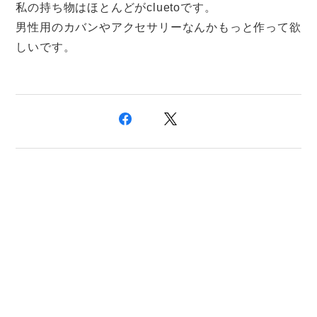
私の持ち物はほとんどがcluetoです。
男性用のカバンやアクセサリーなんかもっと作って欲
しいです。