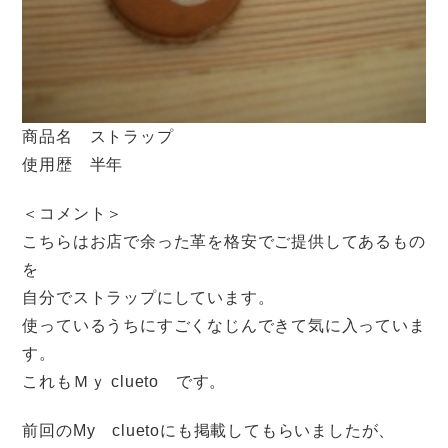
商品名 ストラップ
使用歴 半年
＜コメント＞
こちらはお店で余った革を格安でご提供してあるもの
を
自分でストラップにしています。
使っているうちにすごくなじんできて気に入っていま
す。
これもＭｙ clueto です。
前回のMy cluetoにも掲載してもらいましたが、