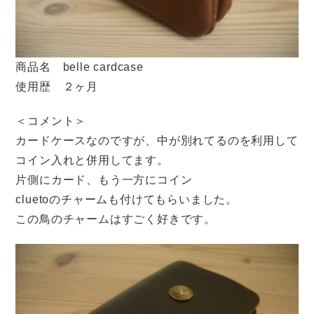
商品名 belle cardcase
使用歴 ２ヶ月
＜コメント＞
カードケースなのですが、中が別れてるのを利用して
コイン入れと併用してます。
片側にカード、もう一方にコイン
cluetoのチャームも付けてもらいました。
この鳥のチャームはすごく好きです。