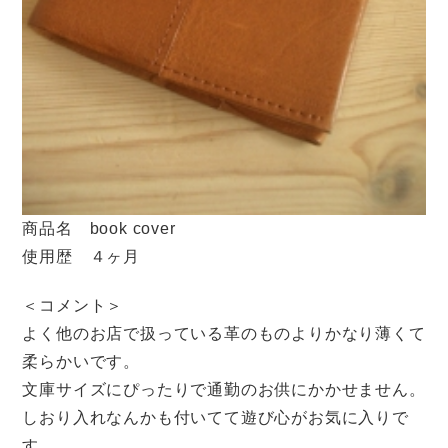
商品名 book cover
使用歴 ４ヶ月
＜コメント＞
よく他のお店で扱っている革のものよりかなり薄くて
柔らかいです。
文庫サイズにぴったりで通勤のお供にかかせません。
しおり入れなんかも付いてて遊び心がお気に入りで
す。