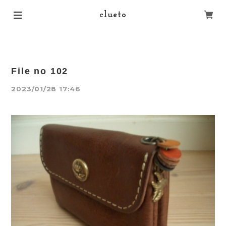
clueto
File no 102
2023/01/28 17:46