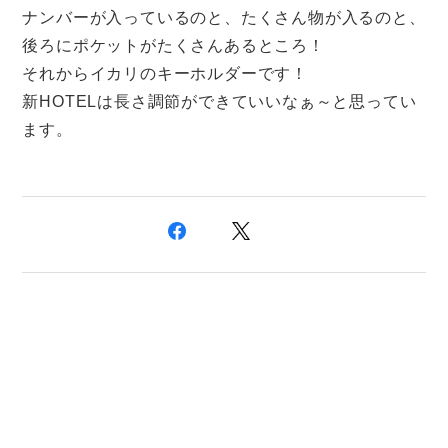
ナンバーが入っているのと、たくさん物が入るのと、
後ろにポケットがたくさんあるところ！
それからイカリのキーホルダーです！
新HOTELは長さ調節ができていいなぁ～と思ってい
ます。