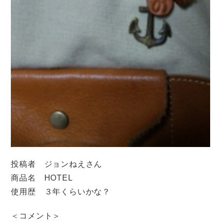
投稿者 ジョンねえさん
商品名 HOTEL
使用歴 ３年くらいかな？
＜コメント＞