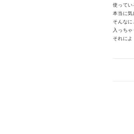
使ってい
本当に気
そんなに
入っちゃ
それによ