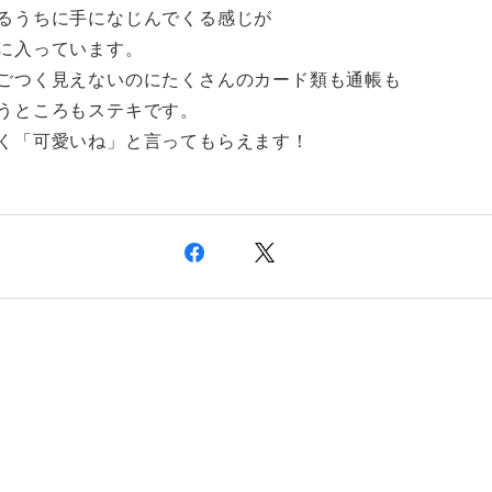
るうちに手になじんでくる感じが
に入っています。
ごつく見えないのにたくさんのカード類も通帳も
うところもステキです。
く「可愛いね」と言ってもらえます！