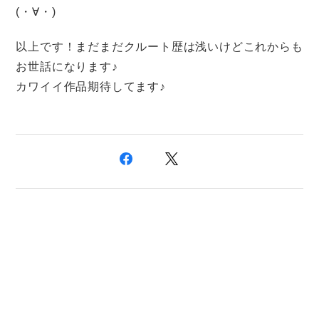
(・∀・)
以上です！まだまだクルート歴は浅いけどこれからも
お世話になります♪
カワイイ作品期待してます♪