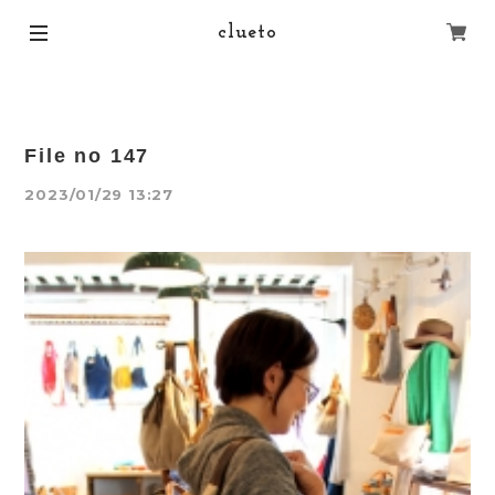
clueto
File no 147
2023/01/29 13:27