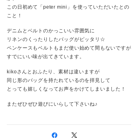
この日初めて「peter mini」を使っていただいたとの
こと！
デニムとベルトのかっこいい雰囲気に
リネンのくったりしたバッグがピッタリ☆
ペンケースもベルトもまだ使い始めて間もないですが
すでにいい味が出てきています。
kikoさんとおふたり、素材は違いますが
同じ形のバッグを持たれているのを拝見して
とっても嬉しくなってお声をかけてしまいました！
またぜひぜひ遊びにいらして下さいね♪