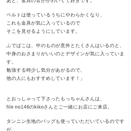
あと、金具の音がかわいくて好きです。
ベルトは使っているうちにやわらかくなり、
これも金具が気に入っているので
そこを見せるようにしています。
ふでばこは、中のものが意外とたくさんはいるのと、
中身のおさまりがいいのとデザインが気に入っていま
す。
勉強する時少し気分があがるので、
他の人にもおすすめしています！」
とおっしゃって下さったもっちゃんさんは、
file no146のkikoさんとご一緒にお店にご来店。
タンニン生地のバッグも使っていただいているのです
が、