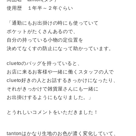
使用歴 １年半～２年ぐらい
「通勤にもお出掛けの時にも使っていて
ポケットがたくさんあるので、
自分の持っている小物の定位置を
決めてなくすの防止になって助かっています。
cluetoのバッグを持っていると、
お店に来るお客様や一緒に働くスタッフの人で
clueto好きの人とお話するきっかけになったり、
それがきっかけで雑貨屋さんにも一緒に
お出掛けするようにもなりました。」
とうれしいコメントをいただきました！
tantonはかなり生地のお色が濃く変化していて、