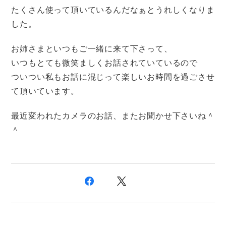
たくさん使って頂いているんだなぁとうれしくなりま
した。
お姉さまといつもご一緒に来て下さって、
いつもとても微笑ましくお話されていているので
ついつい私もお話に混じって楽しいお時間を過ごさせ
て頂いています。
最近変われたカメラのお話、またお聞かせ下さいね＾
＾