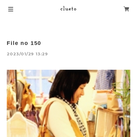
clueto
File no 150
2023/01/29 13:29