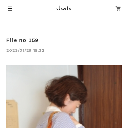
clueto
File no 159
2023/01/29 15:32