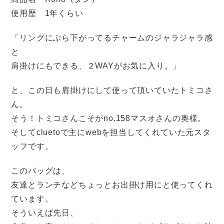
使用歴 1年くらい
「リングにぶら下がってるチャームのジャラジャラ感
と
肩掛けにもできる、２WAYがお気に入り。」
と、この日も肩掛けにして使って頂いていたトミコさ
ん。
そう！トミコさんこそがno.158マスオさんの奥様。
そしてcluetoで主にwebを担当してくれていた元スタ
ッフです。
このバッグは、
友達とランチなどちょっとお出掛け用にと使ってくれ
ています。
そういえば先日、