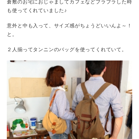
倉敷のお宅におじゃましてカフェなどブラブラした時
も使ってくれていました♪
意外と中も入って、サイズ感がちょうどいいんよ～！
と。
２人揃ってタンニンのバッグを使ってくれていて。