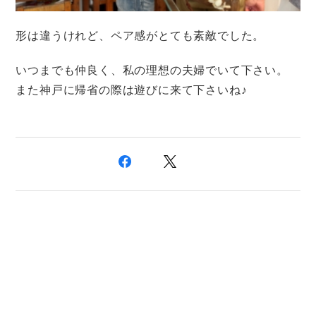
形は違うけれど、ペア感がとても素敵でした。
いつまでも仲良く、私の理想の夫婦でいて下さい。
また神戸に帰省の際は遊びに来て下さいね♪