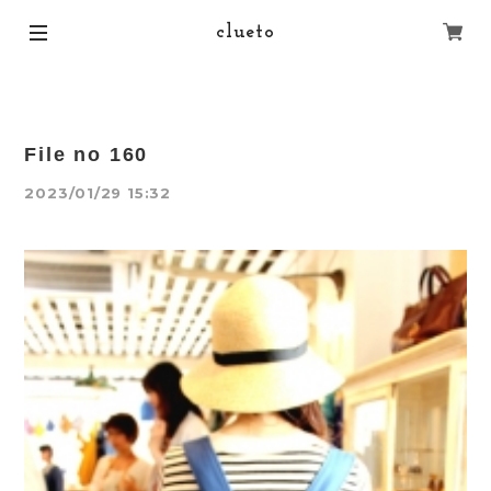
clueto
File no 160
2023/01/29 15:32