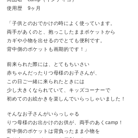
使用歴 9ヶ月
「子供とのおでかけの時によく使っています。
両手があくのと、抱っこしたままポケットから
カギや小物を出せるのでとても便利です。
背中側のポケットも画期的です！」
前来られた際には、とてもちいさい
赤ちゃんだったりつ母様のお子さんが、
この日ご一緒に来られたときには
少し大きくなられていて、キッズコーナーで
初めてのお絵かきを楽しんでいらっしゃいました！
そんなお子さんがいらっしゃる
りつ母様のお出かけのお供が、両手のあくcamp！
背中側のポケットは背負ったまま小物を