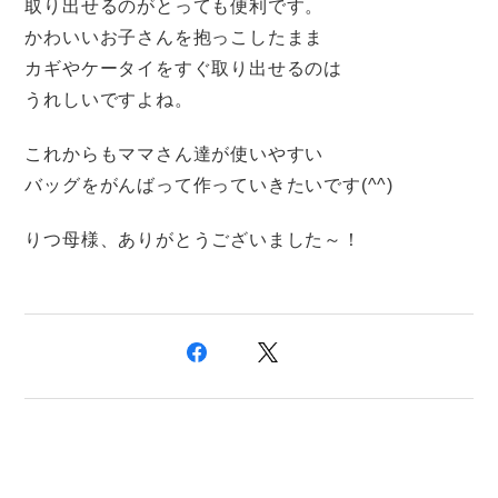
取り出せるのがとっても便利です。
かわいいお子さんを抱っこしたまま
カギやケータイをすぐ取り出せるのは
うれしいですよね。
これからもママさん達が使いやすい
バッグをがんばって作っていきたいです(^^)
りつ母様、ありがとうございました～！