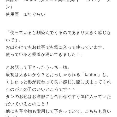
ン）
使用歴 １年ぐらい
「使っていると馴染んでくるのであまり大きく感じな
いです。
お出かけでもお仕事でも気に入って使っています。
使っていると愛着が湧いてきました！」
とお話して下さったうっちー様。
最初は大きいかな？とおっしゃられる「tanton」も、
くしゅっと形が変わって良い感じに脇に挟まってくれ
るのがこの子のいいところです＾＾
タンのお色はお洋服にも合わせやすく気に入っていた
だいているとのこと！
他にも革小物も愛用して下さっていて、こちらも良い