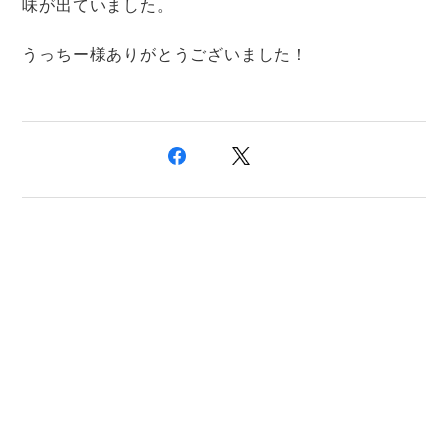
味が出ていました。
うっちー様ありがとうございました！