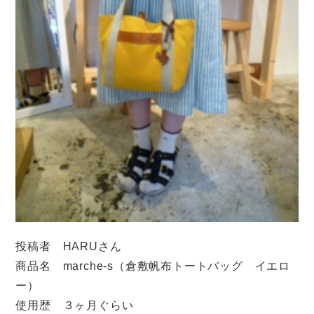
投稿者 HARUさん
商品名 marche-s（倉敷帆布トートバッグ イエロ
ー）
使用歴 ３ヶ月ぐらい