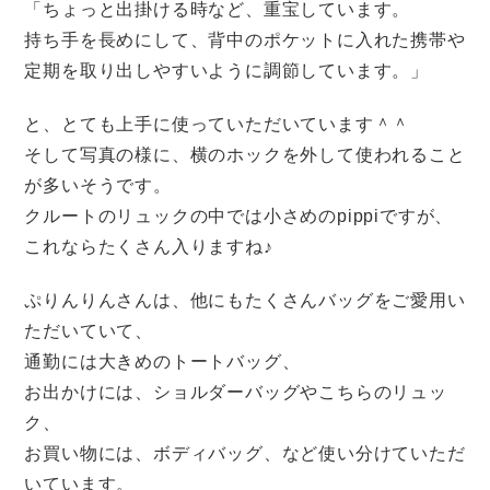
「ちょっと出掛ける時など、重宝しています。
持ち手を長めにして、背中のポケットに入れた携帯や
定期を取り出しやすいように調節しています。」
と、とても上手に使っていただいています＾＾
そして写真の様に、横のホックを外して使われること
が多いそうです。
クルートのリュックの中では小さめのpippiですが、
これならたくさん入りますね♪
ぷりんりんさんは、他にもたくさんバッグをご愛用い
ただいていて、
通勤には大きめのトートバッグ、
お出かけには、ショルダーバッグやこちらのリュッ
ク、
お買い物には、ボディバッグ、など使い分けていただ
いています。