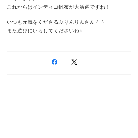
これからはインディゴ帆布が大活躍ですね！
いつも元気をくださるぷりんりんさん＾＾
また遊びにいらしてくださいね♪