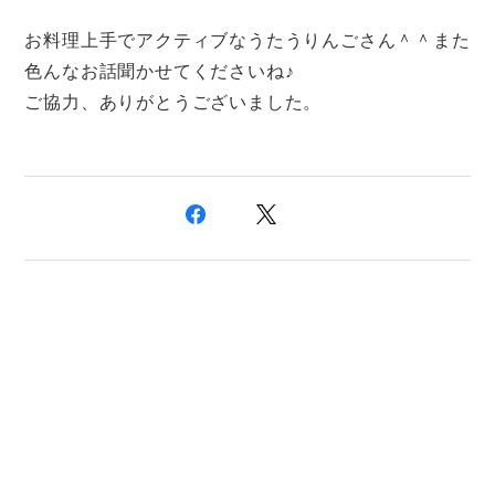
お料理上手でアクティブなうたうりんごさん＾＾また
色んなお話聞かせてくださいね♪
ご協力、ありがとうございました。