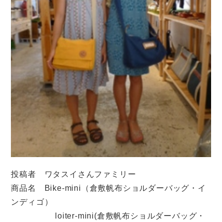
投稿者 ワタスイさんファミリー
商品名 Bike-mini（倉敷帆布ショルダーバッグ・イ
ンディゴ）
loiter-mini(倉敷帆布ショルダーバッグ・