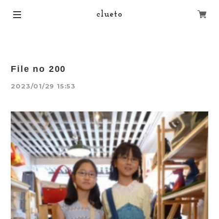
clueto
File no 200
2023/01/29 15:53