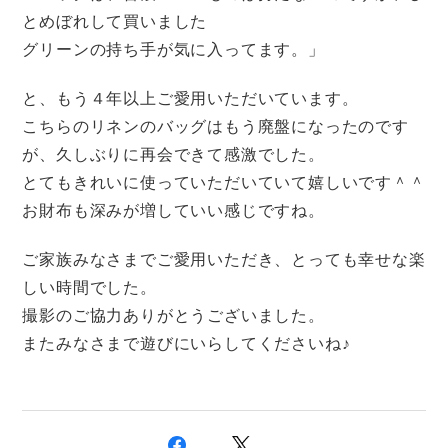
とめぼれして買いました
グリーンの持ち手が気に入ってます。」
と、もう４年以上ご愛用いただいています。
こちらのリネンのバッグはもう廃盤になったのです
が、久しぶりに再会できて感激でした。
とてもきれいに使っていただいていて嬉しいです＾＾
お財布も深みが増していい感じですね。
ご家族みなさまでご愛用いただき、とっても幸せな楽
しい時間でした。
撮影のご協力ありがとうございました。
またみなさまで遊びにいらしてくださいね♪