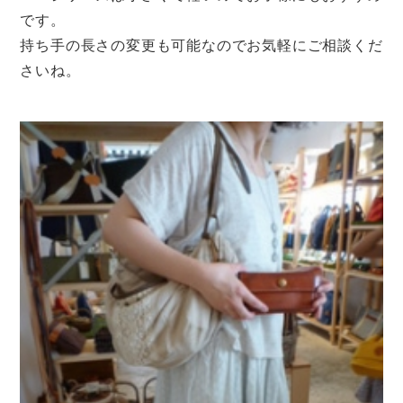
です。
持ち手の長さの変更も可能なのでお気軽にご相談くだ
さいね。