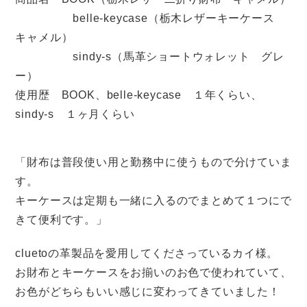
belle-keycase（栃木レザーキーケース
キャメル）
sindy-s（馬革ショートウォレット グレ
ー）
使用歴 BOOK、belle-keycase １年くらい、
sindy-s １ヶ月くらい
「財布は普段使い用と勤務中に使うもので分けていま
す。
キーケースは定期も一緒に入るのでまとめて１つにで
きて便利です。」
cluetoの革製品を愛用してくださっているカイ様。
お財布とキーケースをお揃いのお色で使われていて、
お色がどちらもいい感じに変わってきていました！