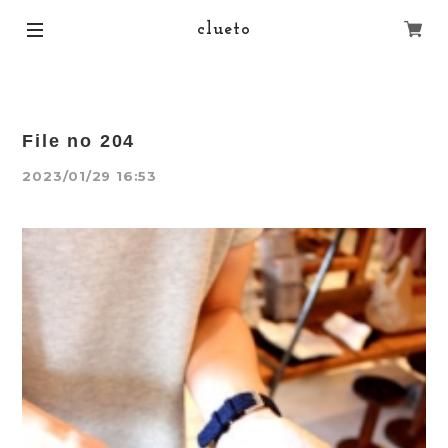
clueto
File no 204
2023/01/29 16:53