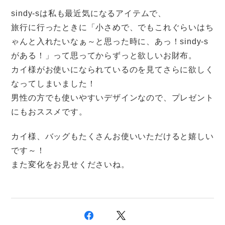
sindy-sは私も最近気になるアイテムで、
旅行に行ったときに「小さめで、でもこれぐらいはち
ゃんと入れたいなぁ～と思った時に、あっ！sindy-s
がある！」って思ってからずっと欲しいお財布。
カイ様がお使いになられているのを見てさらに欲しく
なってしまいました！
男性の方でも使いやすいデザインなので、プレゼント
にもおススメです。
カイ様、バッグもたくさんお使いいただけると嬉しい
です～！
また変化をお見せくださいね。