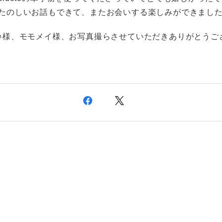
たのしいお話もできて、またお会いする楽しみができまし
♪様、モモメイ様、お写真撮らさせていただきありがとうご