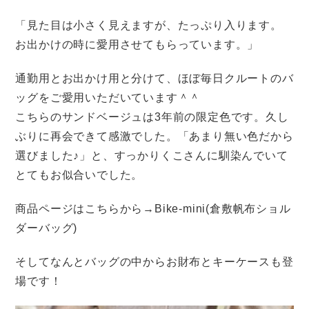
「見た目は小さく見えますが、たっぷり入ります。
お出かけの時に愛用させてもらっています。」
通勤用とお出かけ用と分けて、ほぼ毎日クルートのバ
ッグをご愛用いただいています＾＾
こちらのサンドベージュは3年前の限定色です。久し
ぶりに再会できて感激でした。「あまり無い色だから
選びました♪」と、すっかりくこさんに馴染んでいて
とてもお似合いでした。
商品ページはこちらから→Bike-mini(倉敷帆布ショル
ダーバッグ)
そしてなんとバッグの中からお財布とキーケースも登
場です！