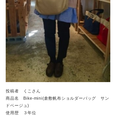
投稿者 くこさん
商品名 Bike-mini(倉敷帆布ショルダーバッグ サン
ドベージュ)
使用歴 ３年位