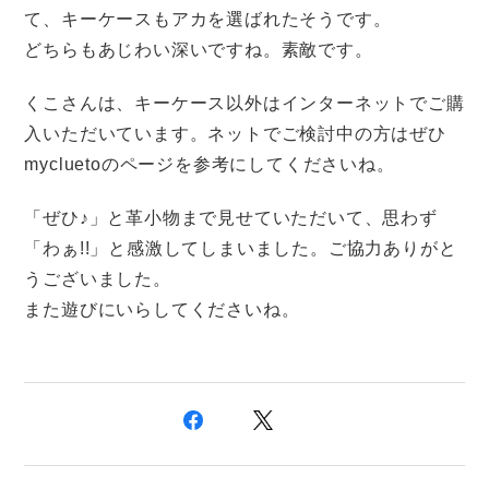
て、キーケースもアカを選ばれたそうです。
どちらもあじわい深いですね。素敵です。
くこさんは、キーケース以外はインターネットでご購
入いただいています。ネットでご検討中の方はぜひ
mycluetoのページを参考にしてくださいね。
「ぜひ♪」と革小物まで見せていただいて、思わず
「わぁ!!」と感激してしまいました。ご協力ありがと
うございました。
また遊びにいらしてくださいね。