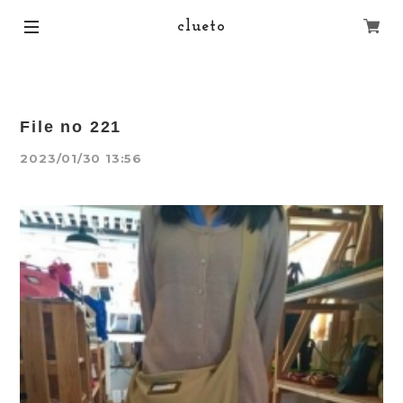
clueto
File no 221
2023/01/30 13:56