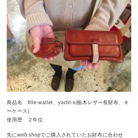
商品名 fille-wallet、yacht-s(栃木レザー長財布、キ
ーケース)
使用歴 ２年位
先にweb shopでご購入されていたお財布に合わせ