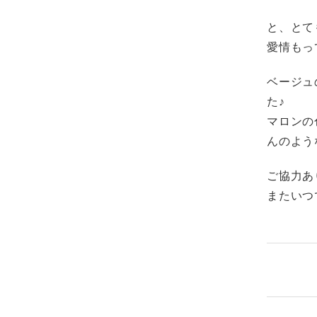
と、とて
愛情もっ
ベージュ
た♪
マロンの
んのよう
ご協力あ
またいつ