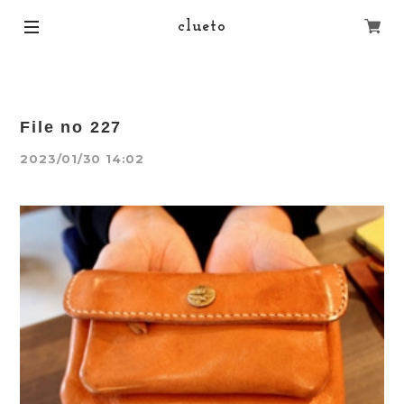
clueto
File no 227
2023/01/30 14:02