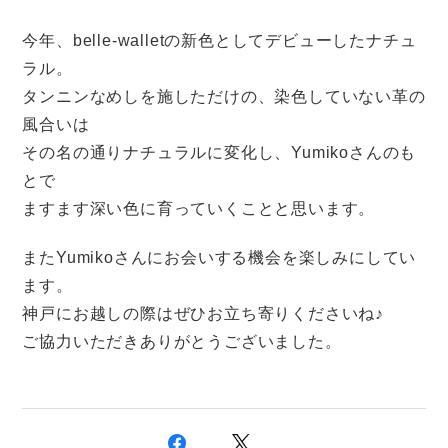
今年、belle-walletの新色としてデビューしたナチュ
ラル。
タンニンなめしを施しただけの、染色していない革の
風合いは
その名の通りナチュラルに変化し、Yumikoさんのも
とで
ますます深い色に育っていくことと思います。
またYumikoさんにお会いする機会を楽しみにしてい
ます。
神戸にお越しの際はぜひお立ち寄りくださいね♪
ご協力いただきありがとうございました。