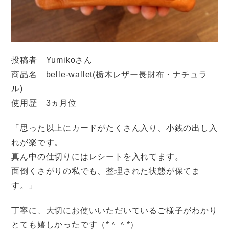
投稿者 Yumikoさん
商品名 belle-wallet(栃木レザー長財布・ナチュラ
ル)
使用歴 3ヵ月位
「思った以上にカードがたくさん入り、小銭の出し入
れが楽です。
真ん中の仕切りにはレシートを入れてます。
面倒くさがりの私でも、整理された状態が保てま
す。」
丁寧に、大切にお使いいただいているご様子がわかり
とても嬉しかったです（*＾＾*）