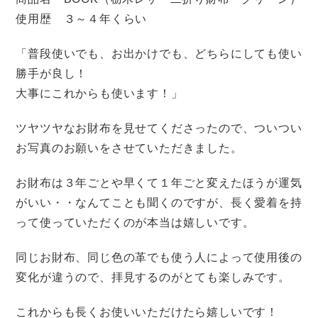
使用歴 ３～４年くらい
「普段使いでも、お出かけでも、どちらにしても使い
勝手が良し！
大事にこれからも使います！」
ツヤツヤなお財布を見せてくださったので、ついつい
お写真のお願いをさせていただきました。
お財布は３年ごとや早くて１年ごと変えたほうが運気
がいい・・なんてことも聞くのですが、長く愛着を持
って使っていただくのが本当は嬉しいです。
同じお財布、同じ色の革でも使う人によって使用後の
変化が違うので、拝見するのがとても楽しみです。
これからも長くお使いいただけたら嬉しいです！