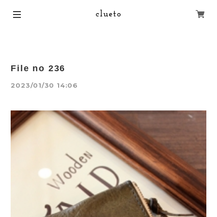
clueto
File no 236
2023/01/30 14:06