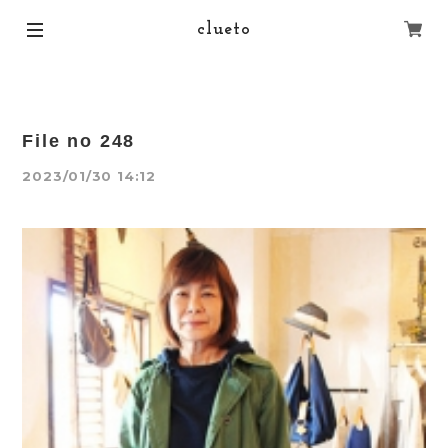
clueto
File no 248
2023/01/30 14:12