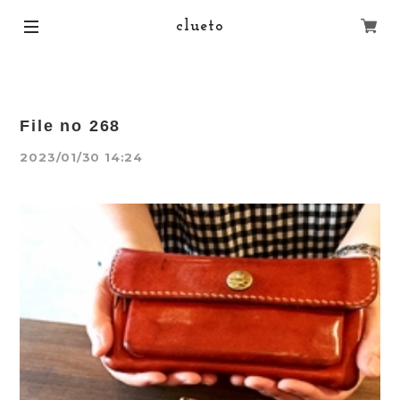
clueto
File no 268
2023/01/30 14:24