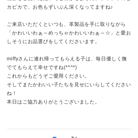
カピカで、お色もずいぶん深くなってますね♪
ご来店いただくといつも、革製品を手に取りながら
「かわいいわぁ～めっちゃかわいいわぁ～☆」と愛お
しそうにお品選びをしてくださいます。
miffyさんに連れ帰ってもらえる子は、毎日優しく撫
でてもらえて幸せですね(*^^*)
これからもどうぞご愛用ください。
そしてまたかわいい子たちを見せにいらしてください
ね！
本日はご協力ありがとうございました。