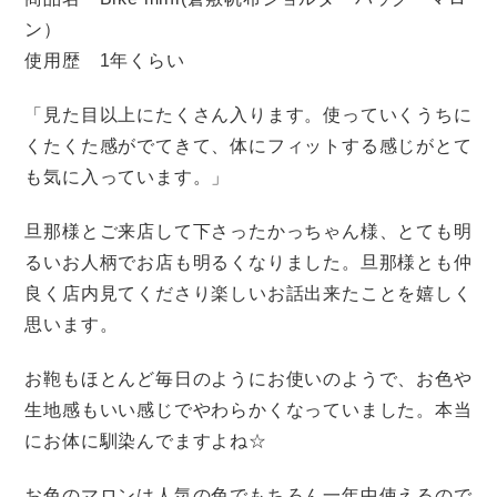
ン）
使用歴 1年くらい
「見た目以上にたくさん入ります。使っていくうちに
くたくた感がでてきて、体にフィットする感じがとて
も気に入っています。」
旦那様とご来店して下さったかっちゃん様、とても明
るいお人柄でお店も明るくなりました。旦那様とも仲
良く店内見てくださり楽しいお話出来たことを嬉しく
思います。
お鞄もほとんど毎日のようにお使いのようで、お色や
生地感もいい感じでやわらかくなっていました。本当
にお体に馴染んでますよね☆
お色のマロンは人気の色でもちろん一年中使えるので