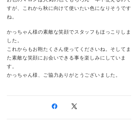
すが、これから秋に向けて使いたい色になりそうです
ね。
かっちゃん様の素敵な笑顔でスタッフもほっこりしま
した。
これからもお鞄たくさん使ってくださいね。そしてま
た素敵な笑顔にお会いできる事を楽しみにしていま
す。
かっちゃん様、ご協力ありがとうございました。