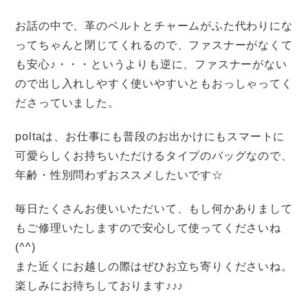
お話の中で、革のベルトとチャームがふた代わりにな
ってちゃんと閉じてくれるので、ファスナーがなくて
も安心♪・・・というよりも逆に、ファスナーがない
ので出し入れしやすく使いやすいともおっしゃってく
ださっていました。
poltaは、お仕事にも普段のお出かけにもスマートに
可愛らしくお持ちいただけるタイプのバッグなので、
年齢・性別問わずおススメしたいです☆
毎日たくさんお使いいただいて、もし何かありまして
もご修理いたしますので安心して使ってくださいね
(^^)
また近くにお越しの際はぜひお立ち寄りくださいね。
楽しみにお待ちしております♪♪♪