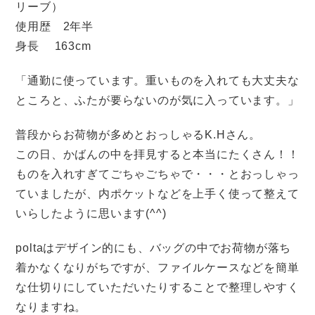
リーブ）
使用歴 2年半
身長 163cm
「通勤に使っています。重いものを入れても大丈夫な
ところと、ふたが要らないのが気に入っています。」
普段からお荷物が多めとおっしゃるK.Hさん。
この日、かばんの中を拝見すると本当にたくさん！！
ものを入れすぎてごちゃごちゃで・・・とおっしゃっ
ていましたが、内ポケットなどを上手く使って整えて
いらしたように思います(^^)
poltaはデザイン的にも、バッグの中でお荷物が落ち
着かなくなりがちですが、ファイルケースなどを簡単
な仕切りにしていただいたりすることで整理しやすく
なりますね。