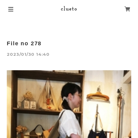
clueto
File no 278
2023/01/30 14:40