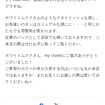
グですね。
ホワイトムスクさんのようなスタイリッシュな感じ、
お色違いのタンはカジュアルな感じに・・・と同じか
たちでも雰囲気が変わります。
定番のバッグとして店頭でも輝いておりますので、ご
来店の際はぜひお手に取ってご覧ください。
ホワイトムスクさん、my cluetoにご協力ありがとう
ございました！
ご希望のカラーの革が入荷する日はいつになるか未定
ではありますが、またお近くにお越しの際は覗いてみ
てくださいね☆