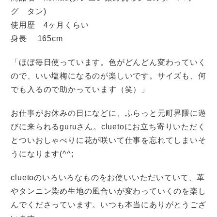
グ タン)
使用歴 4ヶ月くらい
身長 165cm
「ほぼ毎日使っています。色がどんどん変わっていく
ので、いい塩梅になるのが楽しいです。サイズも、何
でも入るので助かっています（笑）」
お仕事がお休みの日になどに、ふらっと元町界隈に遊
びに来られるguruさん。cluetoにお立ち寄りいただく
とついおしゃべりに花が咲いて仕事を忘れてしまいそ
うになります(^^;
cluetoのいろいろなものをお使いいただいていて、革
やタンニン染め生地の風合いが変わっていくのを楽し
んでくださっています。いつも本当にありがとうござ