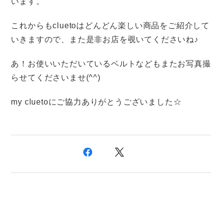
います。
これからもcluetoはどんどん楽しい商品をご紹介して
いきますので、また是非お店を覗いてくださいね♪
あ！お使いいただいているベルトなどもまたお写真撮
らせてくださいませ(^^)
my cluetoにご協力ありがとうございました☆