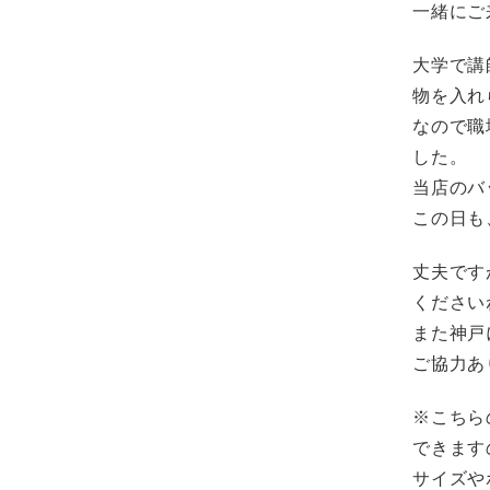
一緒にご
大学で講
物を入れ
なので職
した。
当店のバ
この日も
丈夫です
ください
また神戸
ご協力あ
※こちら
できます
サイズや